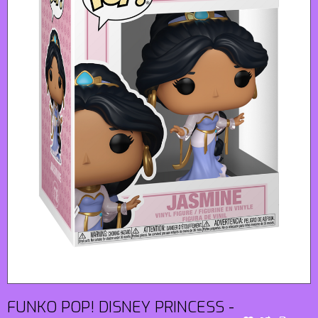
FUNKO POP! DISNEY PRINCESS -