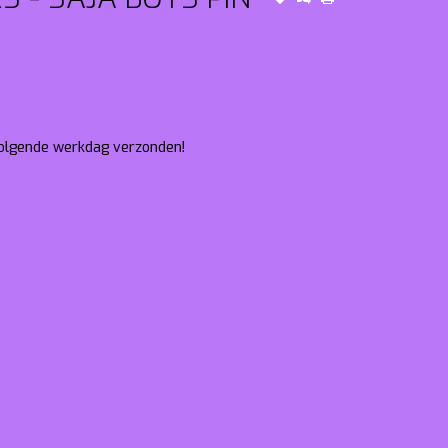
 volgende werkdag verzonden!