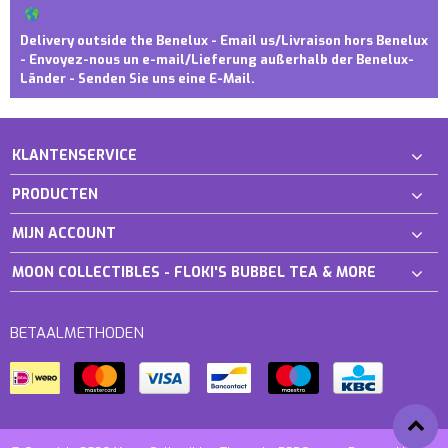
Delivery outside the Benelux - Email us/Livraison hors Benelux
- Envoyez-nous un e-mail/Lieferung außerhalb der Benelux-
Länder - Senden Sie uns eine E-Mail.
KLANTENSERVICE
PRODUCTEN
MIJN ACCOUNT
MOON COLLECTIBLES - FLOKI'S BUBBEL TEA & MORE
BETAALMETHODEN