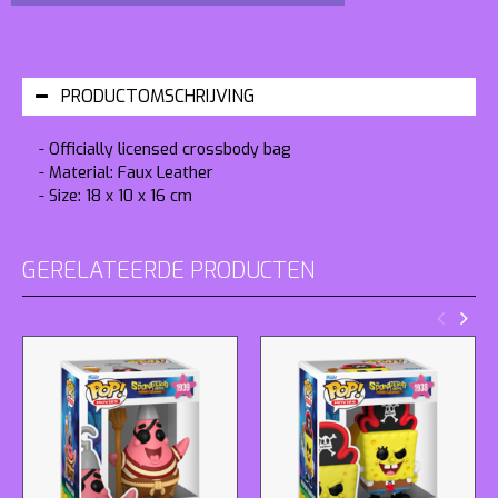
PRODUCTOMSCHRIJVING
- Officially licensed crossbody bag
- Material: Faux Leather
- Size: 18 x 10 x 16 cm
GERELATEERDE PRODUCTEN