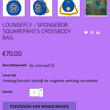
LOUNGEFLY - SPONGEBOB
SQUAREPANTS CROSSBODY
BAG
€70,00
Beschikbaarheid:
Op voorraad
(1)
Levertijd:
Vandaag Besteld, uiterlijk de volgende werkdag verzonden!
+
Aantal:
-
TOEVOEGEN AAN WINKELWAGEN