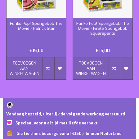
Funko Pop! Spongebob The
Funko Pop! Spongebob The
Movie - Patrick Star
Movie - Pirate Spongebob
Squarepants
€15,00
€15,00
TOEVOEGEN
TOEVOEGEN
AAN
AAN
WINKELWAGEN
WINKELWAGEN
Vandaag besteld, uiterlijk de volgende werkdag verstuurd
Speciaal voor u altijd met liefde verpakt
Gratis thuis bezorgd vanaf €150,- binnen Nederland